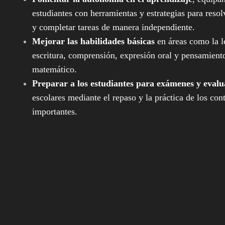
estudiantes con herramientas y estrategias para reso
y completar tareas de manera independiente.
Mejorar las habilidades básicas
en áreas como la l
escritura, comprensión, expresión oral y pensamient
matemático.
Preparar a los estudiantes para exámenes y evalu
escolares mediante el repaso y la práctica de los co
importantes.