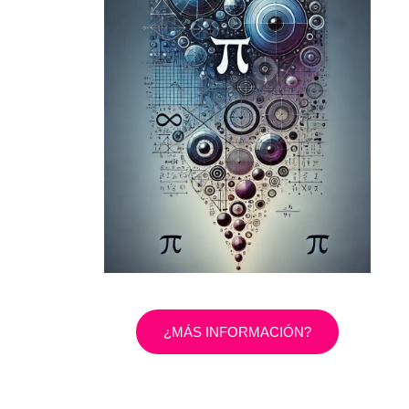
¿MÁS INFORMACIÓN?