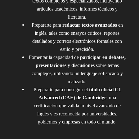
textos complejos y especializados, incluyendo
artículos académicos, informes técnicos y
literatura.
Prepararte para
redactar textos avanzados
en
inglés, tales como ensayos críticos, reportes
detallados y correos electrónicos formales con
estilo y precisión.
Fomentar la capacidad de
participar en debates,
presentaciones y discusiones
sobre temas
complejos, utilizando un lenguaje sofisticado y
matizado.
Prepararte para conseguir el
título oficial C1
Advanced (CAE) de Cambridge
, una
certificación que valida tu nivel avanzado de
inglés y es reconocida por universidades,
gobiernos y empresas en todo el mundo.