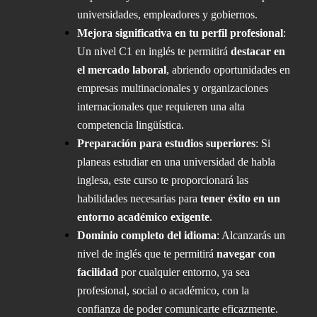
universidades, empleadores y gobiernos.
Mejora significativa en tu perfil profesional
:
Un nivel C1 en inglés te permitirá
destacar en
el mercado laboral
, abriendo oportunidades en
empresas multinacionales y organizaciones
internacionales que requieren una alta
competencia lingüística.
Preparación para estudios superiores
: Si
planeas estudiar en una universidad de habla
inglesa, este curso te proporcionará las
habilidades necesarias para
tener éxito en un
entorno académico exigente
.
Dominio completo del idioma
: Alcanzarás un
nivel de inglés que te permitirá
navegar con
facilidad
por cualquier entorno, ya sea
profesional, social o académico, con la
confianza de poder comunicarte eficazmente.