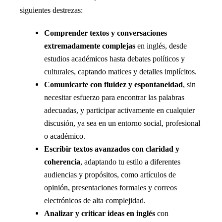
siguientes destrezas:
Comprender textos y conversaciones
extremadamente complejas
en inglés, desde
estudios académicos hasta debates políticos y
culturales, captando matices y detalles implícitos.
Comunicarte con fluidez y espontaneidad
, sin
necesitar esfuerzo para encontrar las palabras
adecuadas, y participar activamente en cualquier
discusión, ya sea en un entorno social, profesional
o académico.
Escribir textos avanzados con claridad y
coherencia
, adaptando tu estilo a diferentes
audiencias y propósitos, como artículos de
opinión, presentaciones formales y correos
electrónicos de alta complejidad.
Analizar y criticar ideas en inglés
con