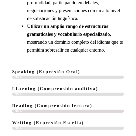
profundidad, participando en debates,
negociaciones y presentaciones con un alto nivel
de sofisticación lingüística.
Utilizar un amplio rango de estructuras
gramaticales y vocabulario especializado
,
mostrando un dominio completo del idioma que te
permitirá sobresalir en cualquier entorno.
Speaking (Expresión Oral)
90%
Listening (Comprensión auditiva)
90%
Reading (Comprensión lectora)
90%
Writing (Expresión Escrita)
90%