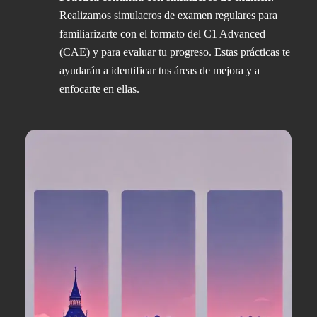
Realizamos simulacros de examen regulares para
familiarizarte con el formato del C1 Advanced
(CAE) y para evaluar tu progreso. Estas prácticas te
ayudarán a identificar tus áreas de mejora y a
enfocarte en ellas.