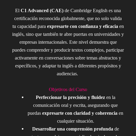
El
C1 Advanced (CAE)
de Cambridge English es una
certificación reconocida globalmente, que no solo valida
tu capacidad para
expresarte con confianza y eficacia
en
inglés, sino que también te abre puertas en universidades y
empresas internacionales. Este nivel demuestra que
puedes comprender y producir textos complejos, participar
activamente en conversaciones sobre temas abstractos y
específicos, y adaptar tu inglés a diferentes propósitos y
audiencias.
Objetivos del Curso
Perfeccionar la precisión y fluidez
en la
comunicación oral y escrita, asegurando que
puedas
expresarte con claridad y coherencia
en
cualquier situación.
Desarrollar una comprensión profunda
de