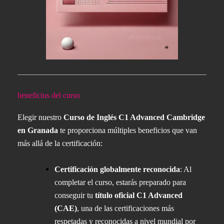
beneficios del curso
Elegir nuestro
Curso de Inglés C1 Advanced Cambridge
en Granada
te proporciona múltiples beneficios que van
más allá de la certificación:
Certificación globalmente reconocida
: Al
completar el curso, estarás preparado para
conseguir tu
título oficial C1 Advanced
(CAE)
, una de las certificaciones más
respetadas y reconocidas a nivel mundial por