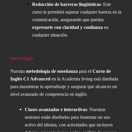
Reducción de barreras lingüísticas
: Este
curso te permitirá superar cualquier barrera en la
comunicación, asegurando que puedas
expresarte con claridad y confianza
en
cualquier situación.
metodología
Nuestra
metodología de enseñanza
para el
Curso de
Inglés C1 Advanced
en la Academia Irving está diseñada
para maximizar tu aprendizaje y asegurar que alcances un
nivel avanzado de competencia en inglés:
Clases avanzadas e interactivas
: Nuestras
sesiones están diseñadas para fomentar un uso
activo del idioma, con actividades que incluyen