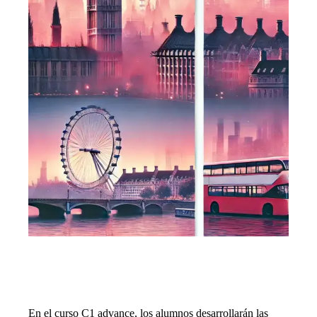
Web Designer
En el curso C1 advance, los alumnos desarrollarán las