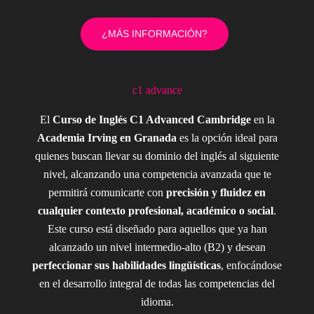
¿MÁS INFORMACIÓN?
c1 advance
El
Curso de Inglés C1 Advanced Cambridge
en la
Academia Irving en Granada
es la opción ideal para
quienes buscan llevar su dominio del inglés al siguiente
nivel, alcanzando una competencia avanzada que te
permitirá comunicarte con
precisión y fluidez en
cualquier contexto profesional, académico o social
.
Este curso está diseñado para aquellos que ya han
alcanzado un nivel intermedio-alto (B2) y desean
perfeccionar sus habilidades lingüísticas
, enfocándose
en el desarrollo integral de todas las competencias del
idioma.