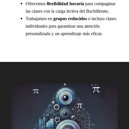
Ofrecemos
flexibilidad horaria
para compaginar
las clases con la carga lectiva del Bachillerato.
Trabajamos en
grupos reducidos
o incluso clases
individuales para garantizar una atención
personalizada y un aprendizaje más eficaz.