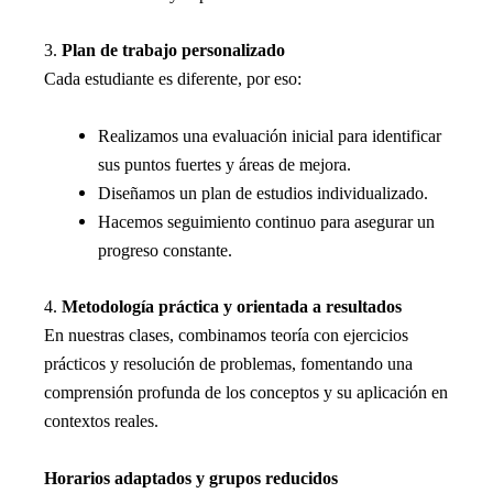
3.
Plan de trabajo personalizado
Cada estudiante es diferente, por eso:
Realizamos una evaluación inicial para identificar
sus puntos fuertes y áreas de mejora.
Diseñamos un plan de estudios individualizado.
Hacemos seguimiento continuo para asegurar un
progreso constante.
4.
Metodología práctica y orientada a resultados
En nuestras clases, combinamos teoría con ejercicios
prácticos y resolución de problemas, fomentando una
comprensión profunda de los conceptos y su aplicación en
contextos reales.
Horarios adaptados y grupos reducidos