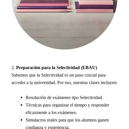
2.
Preparación para la Selectividad (EBAU)
Sabemos que la Selectividad es un paso crucial para
acceder a la universidad. Por eso, nuestras clases incluyen:
Resolución de exámenes tipo Selectividad.
Técnicas para organizar el tiempo y responder
eficazmente a los exámenes.
Simulacros reales para que los alumnos ganen
confianza y experiencia.