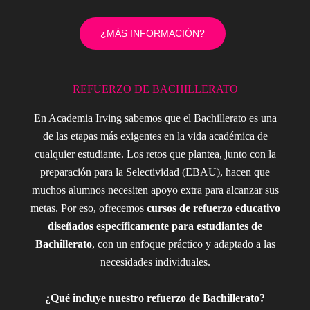
¿MÁS INFORMACIÓN?
REFUERZO DE BACHILLERATO
En Academia Irving sabemos que el Bachillerato es una
de las etapas más exigentes en la vida académica de
cualquier estudiante. Los retos que plantea, junto con la
preparación para la Selectividad (EBAU), hacen que
muchos alumnos necesiten apoyo extra para alcanzar sus
metas. Por eso, ofrecemos
cursos de refuerzo educativo
diseñados específicamente para estudiantes de
Bachillerato
, con un enfoque práctico y adaptado a las
necesidades individuales.
¿Qué incluye nuestro refuerzo de Bachillerato?