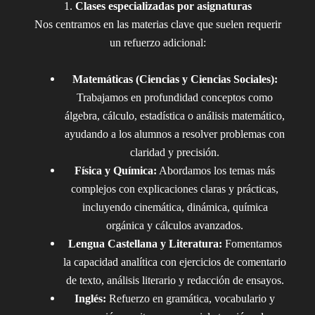
1.
Clases especializadas por asignaturas
Nos centramos en las materias clave que suelen requerir
un refuerzo adicional:
Matemáticas (Ciencias y Ciencias Sociales):
Trabajamos en profundidad conceptos como
álgebra, cálculo, estadística o análisis matemático,
ayudando a los alumnos a resolver problemas con
claridad y precisión.
Física y Química:
Abordamos los temas más
complejos con explicaciones claras y prácticas,
incluyendo cinemática, dinámica, química
orgánica y cálculos avanzados.
Lengua Castellana y Literatura:
Fomentamos
la capacidad analítica con ejercicios de comentario
de texto, análisis literario y redacción de ensayos.
Inglés:
Refuerzo en gramática, vocabulario y