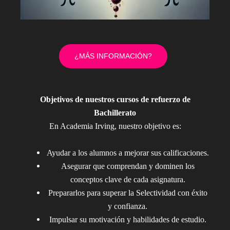
¿MÁS INFORMACIÓN?
Objetivos de nuestros cursos de refuerzo de
Bachillerato
En Academia Irving, nuestro objetivo es:
Ayudar a los alumnos a mejorar sus calificaciones.
Asegurar que comprendan y dominen los
conceptos clave de cada asignatura.
Prepararlos para superar la Selectividad con éxito
y confianza.
Impulsar su motivación y habilidades de estudio.