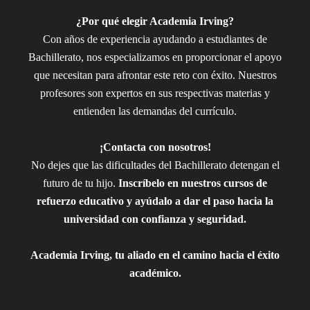
¿Por qué elegir Academia Irving?
Con años de experiencia ayudando a estudiantes de
Bachillerato, nos especializamos en proporcionar el apoyo
que necesitan para afrontar este reto con éxito. Nuestros
profesores son expertos en sus respectivas materias y
entienden las demandas del currículo.
¡Contacta con nosotros!
No dejes que las dificultades del Bachillerato detengan el
futuro de tu hijo.
Inscríbelo en nuestros cursos de
refuerzo educativo y ayúdalo a dar el paso hacia la
universidad con confianza y seguridad.
Academia Irving, tu aliado en el camino hacia el éxito
académico.