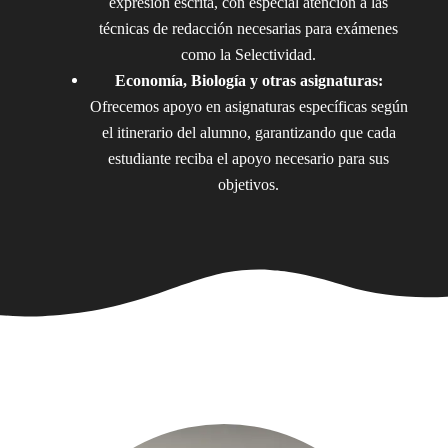
expresión escrita, con especial atención a las
técnicas de redacción necesarias para exámenes
como la Selectividad.
Economía, Biología y otras asignaturas:
Ofrecemos apoyo en asignaturas específicas según
el itinerario del alumno, garantizando que cada
estudiante reciba el apoyo necesario para sus
objetivos.
Web Designer