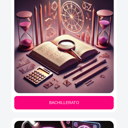
BACHILLERATO