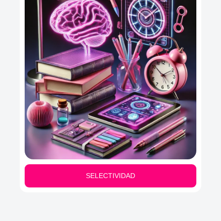
SELECTIVIDAD