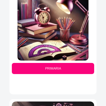
PRIMARIA
Johnathan Doe